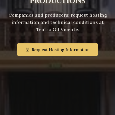
productions
Companies and producers: request hosting
information and technical conditions at
Teatro Gil Vicente.
Request Hosting Information