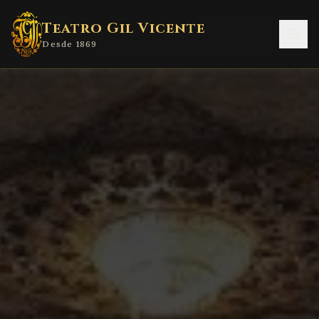
Teatro Gil Vicente
Desde 1869