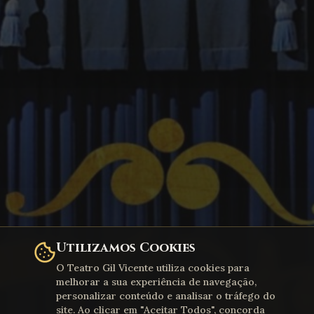
Utilizamos Cookies
O Teatro Gil Vicente utiliza cookies para
melhorar a sua experiência de navegação,
personalizar conteúdo e analisar o tráfego do
site. Ao clicar em "Aceitar Todos", concorda