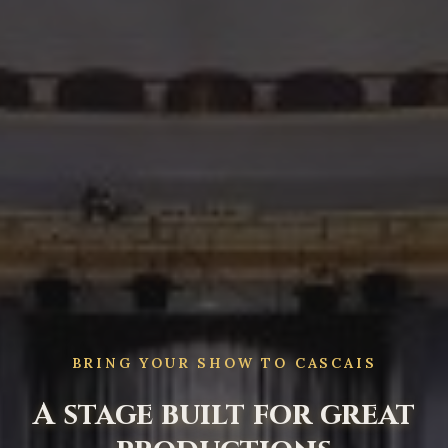
BRING YOUR SHOW TO CASCAIS
A stage built for great