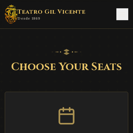
Teatro Gil Vicente
Desde 1869
Choose Your Seats