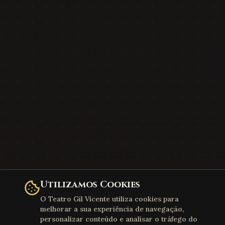
Utilizamos Cookies
O Teatro Gil Vicente utiliza cookies para
melhorar a sua experiência de navegação,
personalizar conteúdo e analisar o tráfego do