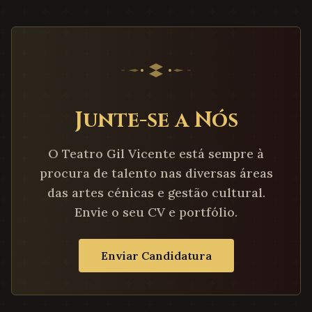
Junte-se a Nós
O Teatro Gil Vicente está sempre à
procura de talento nas diversas áreas
das artes cénicas e gestão cultural.
Envie o seu CV e portfólio.
Enviar Candidatura