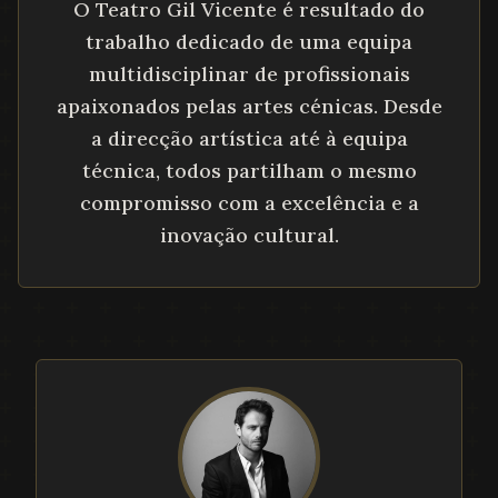
O Teatro Gil Vicente é resultado do
trabalho dedicado de uma equipa
multidisciplinar de profissionais
apaixonados pelas artes cénicas. Desde
a direcção artística até à equipa
técnica, todos partilham o mesmo
compromisso com a excelência e a
inovação cultural.