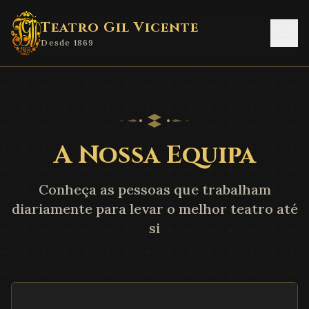
Teatro Gil Vicente
Desde 1869
A Nossa Equipa
Conheça as pessoas que trabalham
diariamente para levar o melhor teatro até
si