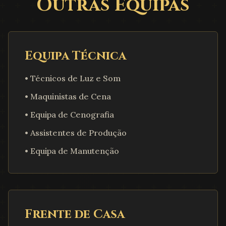
Outras Equipas
Equipa Técnica
• Técnicos de Luz e Som
• Maquinistas de Cena
• Equipa de Cenografia
• Assistentes de Produção
• Equipa de Manutenção
Frente de Casa