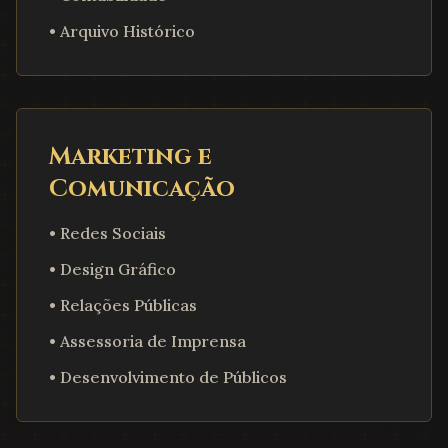
• Arquivo Histórico
Marketing e
Comunicação
• Redes Sociais
• Design Gráfico
• Relações Públicas
• Assessoria de Imprensa
• Desenvolvimento de Públicos