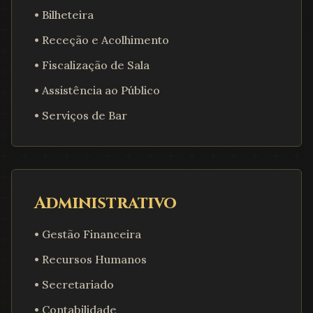
• Bilheteira
• Receção e Acolhimento
• Fiscalização de Sala
• Assistência ao Público
• Serviços de Bar
Administrativo
• Gestão Financeira
• Recursos Humanos
• Secretariado
• Contabilidade