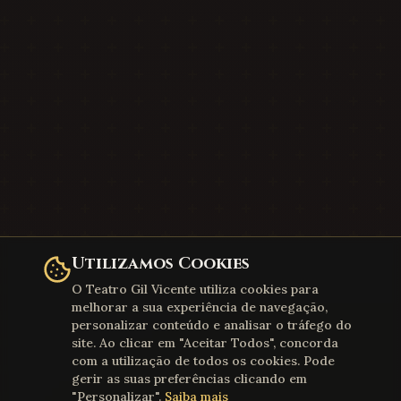
Utilizamos Cookies
O Teatro Gil Vicente utiliza cookies para
melhorar a sua experiência de navegação,
personalizar conteúdo e analisar o tráfego do
site. Ao clicar em "Aceitar Todos", concorda
com a utilização de todos os cookies. Pode
gerir as suas preferências clicando em
"Personalizar".
Saiba mais